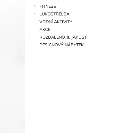
FITNESS
LUKOSTŘELBA
VODNÍ AKTIVITY
AKCE
ROZBALENO, II. JAKOST
DESIGNOVÝ NÁBYTEK