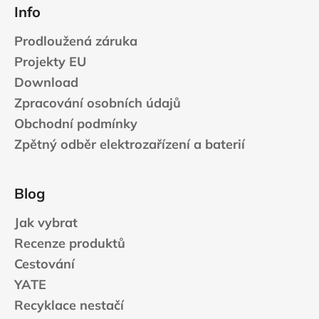
Info
Prodloužená záruka
Projekty EU
Download
Zpracování osobních údajů
Obchodní podmínky
Zpětný odběr elektrozařízení a baterií
Blog
Jak vybrat
Recenze produktů
Cestování
YATE
Recyklace nestačí