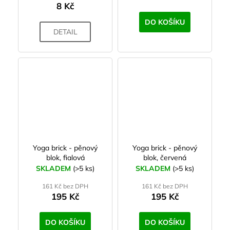
8 Kč
DO KOŠÍKU
DETAIL
Yoga brick - pěnový
Yoga brick - pěnový
blok, fialová
blok, červená
SKLADEM
(>5 ks)
SKLADEM
(>5 ks)
161 Kč bez DPH
161 Kč bez DPH
195 Kč
195 Kč
DO KOŠÍKU
DO KOŠÍKU