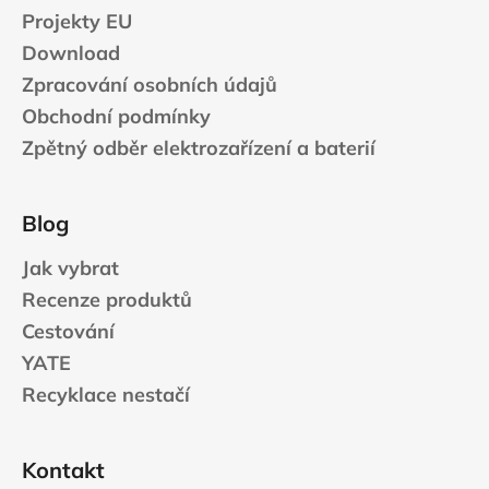
Projekty EU
Download
Zpracování osobních údajů
Obchodní podmínky
Zpětný odběr elektrozařízení a baterií
Blog
Jak vybrat
Recenze produktů
Cestování
YATE
Recyklace nestačí
Kontakt