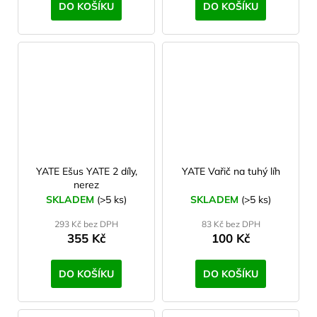
DO KOŠÍKU
DO KOŠÍKU
YATE Ešus YATE 2 díly,
YATE Vařič na tuhý líh
nerez
SKLADEM
(>5 ks)
SKLADEM
(>5 ks)
293 Kč bez DPH
83 Kč bez DPH
355 Kč
100 Kč
DO KOŠÍKU
DO KOŠÍKU