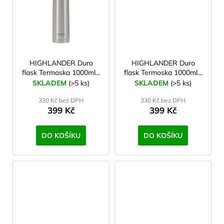
HIGHLANDER Duro
HIGHLANDER Duro
flask Termoska 1000ml -
flask Termoska 1000ml -
stříbrná
zelená
SKLADEM
(>5 ks)
SKLADEM
(>5 ks)
330 Kč bez DPH
330 Kč bez DPH
399 Kč
399 Kč
DO KOŠÍKU
DO KOŠÍKU