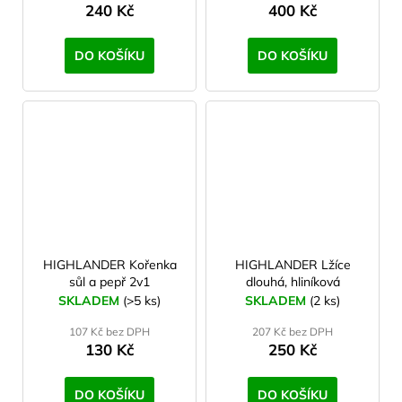
240 Kč
400 Kč
DO KOŠÍKU
DO KOŠÍKU
HIGHLANDER Kořenka
HIGHLANDER Lžíce
sůl a pepř 2v1
dlouhá, hliníková
SKLADEM
(>5 ks)
SKLADEM
(2 ks)
107 Kč bez DPH
207 Kč bez DPH
130 Kč
250 Kč
DO KOŠÍKU
DO KOŠÍKU