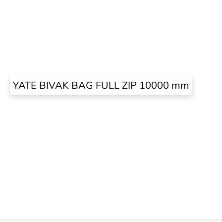
YATE BIVAK BAG FULL ZIP 10000 mm