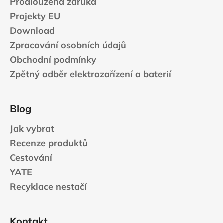
Prodloužená záruka
Projekty EU
Download
Zpracování osobních údajů
Obchodní podmínky
Zpětný odběr elektrozařízení a baterií
Blog
Jak vybrat
Recenze produktů
Cestování
YATE
Recyklace nestačí
Kontakt