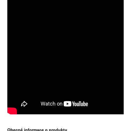
Obecné informace o produktu