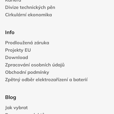
Divize technických pěn
Cirkulární ekonomika
Info
Prodloužená záruka
Projekty EU
Download
Zpracování osobních údajů
Obchodní podmínky
Zpětný odběr elektrozařízení a baterií
Blog
Jak vybrat