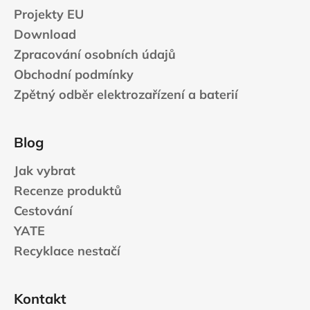
Projekty EU
Download
Zpracování osobních údajů
Obchodní podmínky
Zpětný odběr elektrozařízení a baterií
Blog
Jak vybrat
Recenze produktů
Cestování
YATE
Recyklace nestačí
Kontakt