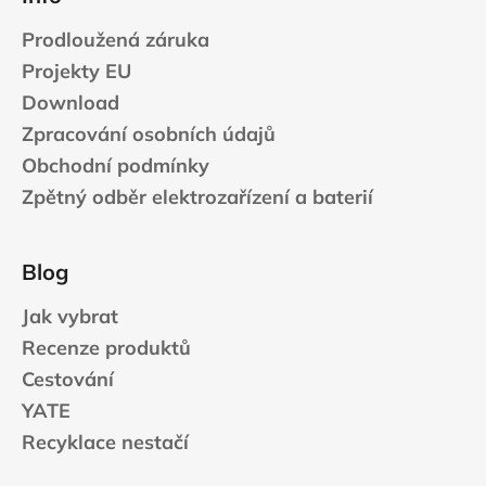
Prodloužená záruka
Projekty EU
Download
Zpracování osobních údajů
Obchodní podmínky
Zpětný odběr elektrozařízení a baterií
Blog
Jak vybrat
Recenze produktů
Cestování
YATE
Recyklace nestačí