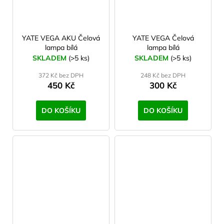
YATE VEGA AKU Čelová
YATE VEGA Čelová
lampa bílá
lampa bílá
SKLADEM
(>5 ks)
SKLADEM
(>5 ks)
372 Kč bez DPH
248 Kč bez DPH
450 Kč
300 Kč
DO KOŠÍKU
DO KOŠÍKU