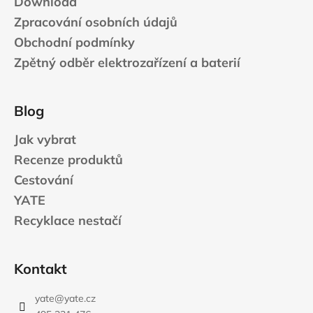
Download
Zpracování osobních údajů
Obchodní podmínky
Zpětný odběr elektrozařízení a baterií
Blog
Jak vybrat
Recenze produktů
Cestování
YATE
Recyklace nestačí
Kontakt
yate
@
yate.cz