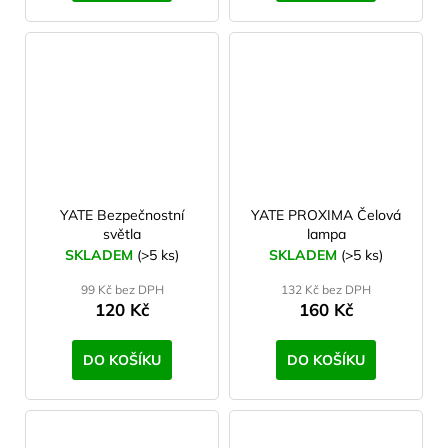
YATE Bezpečnostní
YATE PROXIMA Čelová
světla
lampa
SKLADEM
(>5 ks)
SKLADEM
(>5 ks)
99 Kč bez DPH
132 Kč bez DPH
120 Kč
160 Kč
DO KOŠÍKU
DO KOŠÍKU