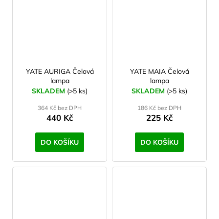
YATE AURIGA Čelová
YATE MAIA Čelová
lampa
lampa
SKLADEM
(>5 ks)
SKLADEM
(>5 ks)
364 Kč bez DPH
186 Kč bez DPH
440 Kč
225 Kč
DO KOŠÍKU
DO KOŠÍKU