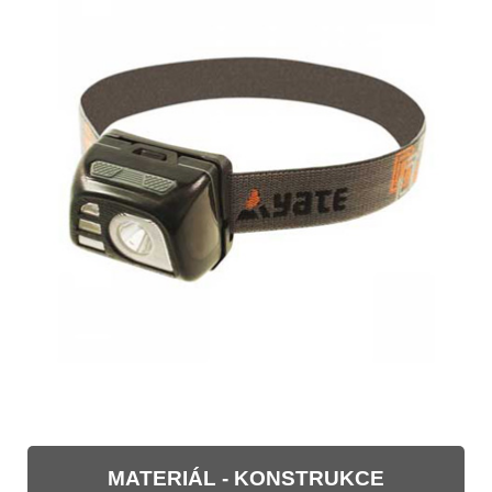
MATERIÁL - KONSTRUKCE