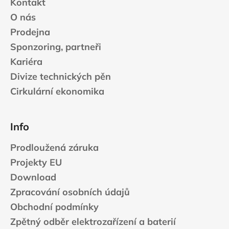
Kontakt
O nás
Prodejna
Sponzoring, partneři
Kariéra
Divize technických pěn
Cirkulární ekonomika
Info
Prodloužená záruka
Projekty EU
Download
Zpracování osobních údajů
Obchodní podmínky
Zpětný odběr elektrozařízení a baterií