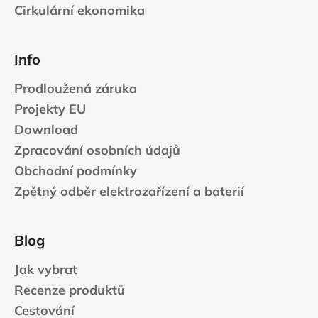
Cirkulární ekonomika
Info
Prodloužená záruka
Projekty EU
Download
Zpracování osobních údajů
Obchodní podmínky
Zpětný odběr elektrozařízení a baterií
Blog
Jak vybrat
Recenze produktů
Cestování