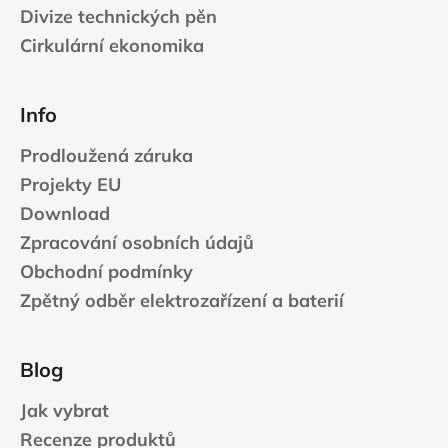
Divize technických pěn
Cirkulární ekonomika
Info
Prodloužená záruka
Projekty EU
Download
Zpracování osobních údajů
Obchodní podmínky
Zpětný odběr elektrozařízení a baterií
Blog
Jak vybrat
Recenze produktů