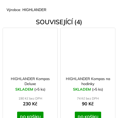
Výrobce: HIGHLANDER
SOUVISEJÍCÍ (4)
HIGHLANDER Kompas
HIGHLANDER Kompas na
Deluxe
hodinky
SKLADEM
(>5 ks)
SKLADEM
(>5 ks)
190 Kč bez DPH
74 Kč bez DPH
230 Kč
90 Kč
DO KOŠÍKU
DO KOŠÍKU