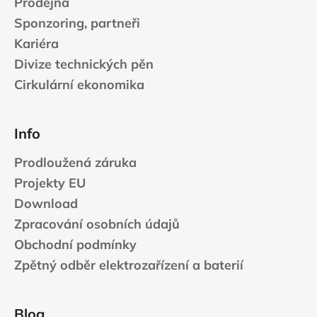
Prodejna
Sponzoring, partneři
Kariéra
Divize technických pěn
Cirkulární ekonomika
Info
Prodloužená záruka
Projekty EU
Download
Zpracování osobních údajů
Obchodní podmínky
Zpětný odběr elektrozařízení a baterií
Blog