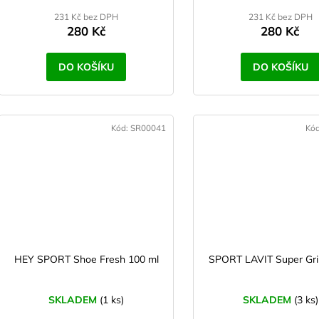
231 Kč bez DPH
231 Kč bez DPH
280 Kč
280 Kč
DO KOŠÍKU
DO KOŠÍKU
Kód:
SR00041
Kó
HEY SPORT Shoe Fresh 100 ml
SPORT LAVIT Super Gri
SKLADEM
(1 ks)
SKLADEM
(3 ks)