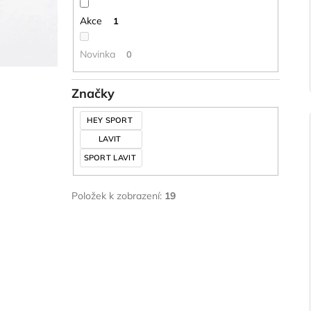
Akce
1
Novinka
0
Značky
HEY SPORT
LAVIT
SPORT LAVIT
Položek k zobrazení:
19