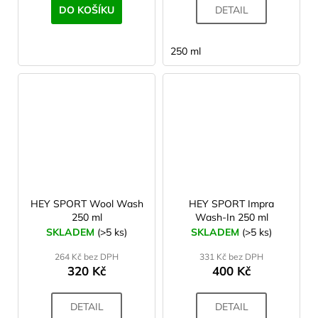
DO KOŠÍKU
DETAIL
250 ml
HEY SPORT Wool Wash
HEY SPORT Impra
250 ml
Wash-In 250 ml
SKLADEM
(>5 ks)
SKLADEM
(>5 ks)
264 Kč bez DPH
331 Kč bez DPH
320 Kč
400 Kč
DETAIL
DETAIL