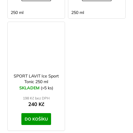
250 ml
250 ml
SPORT LAVIT Ice Sport
Tonic 250 ml
SKLADEM
(>5 ks)
198 Kč bez DPH
240 Kč
DO KOŠÍKU