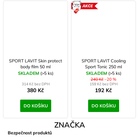
AKCE
SPORT LAVIT Skin protect
SPORT LAVIT Cooling
body film 50 ml
Sport Tonic 250 ml
SKLADEM
(>5 ks)
SKLADEM
(>5 ks)
240 Kč
–20 %
314 Kč bez DPH
159 Kč bez DPH
380 Kč
192 Kč
DO KOŠÍKU
DO KOŠÍKU
ZNAČKA
Bezpečnost produktů