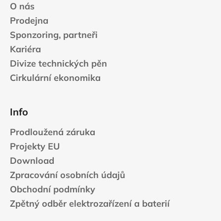
O nás
Prodejna
Sponzoring, partneři
Kariéra
Divize technických pěn
Cirkulární ekonomika
Info
Prodloužená záruka
Projekty EU
Download
Zpracování osobních údajů
Obchodní podmínky
Zpětný odběr elektrozařízení a baterií