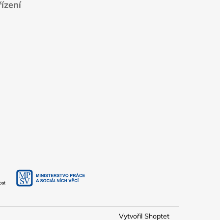
ízení
Vytvořil Shoptet