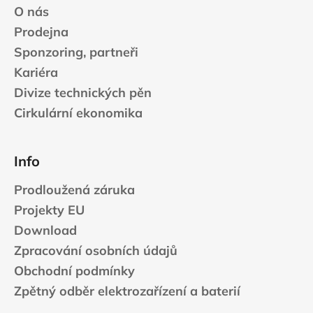
O nás
Prodejna
Sponzoring, partneři
Kariéra
Divize technických pěn
Cirkulární ekonomika
Info
Prodloužená záruka
Projekty EU
Download
Zpracování osobních údajů
Obchodní podmínky
Zpětný odběr elektrozařízení a baterií