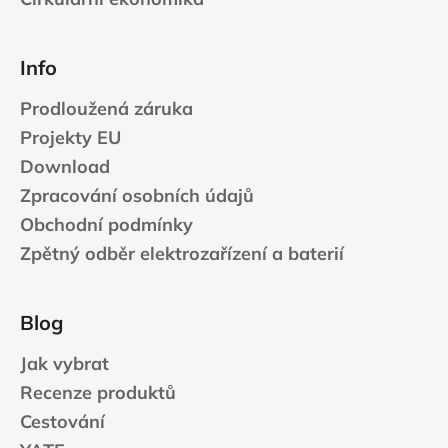
Info
Prodloužená záruka
Projekty EU
Download
Zpracování osobních údajů
Obchodní podmínky
Zpětný odběr elektrozařízení a baterií
Blog
Jak vybrat
Recenze produktů
Cestování