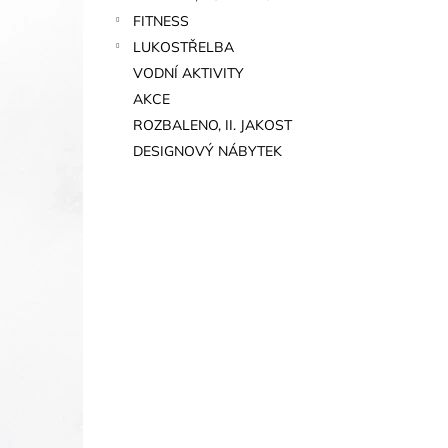
FITNESS
LUKOSTŘELBA
VODNÍ AKTIVITY
AKCE
ROZBALENO, II. JAKOST
DESIGNOVÝ NÁBYTEK