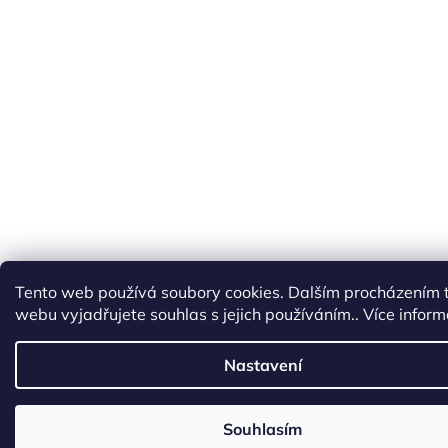
Tento web používá soubory cookies. Dalším procházením 
webu vyjadřujete souhlas s jejich používáním.. Více infor
Nastavení
Souhlasím