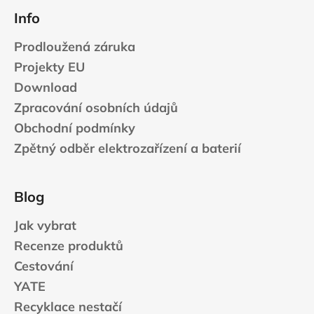
Info
Prodloužená záruka
Projekty EU
Download
Zpracování osobních údajů
Obchodní podmínky
Zpětný odběr elektrozařízení a baterií
Blog
Jak vybrat
Recenze produktů
Cestování
YATE
Recyklace nestačí