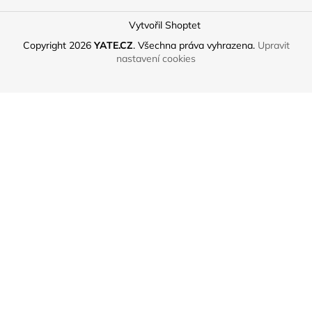
Vytvořil Shoptet
Copyright 2026
YATE.CZ
. Všechna práva vyhrazena.
Upravit
nastavení cookies