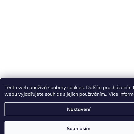
Tento web používá soubory cookies. Dalším procházením 
webu vyjadřujete souhlas s jejich používáním.. Více infor
Nastavení
Souhlasím