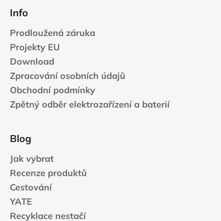
Info
Prodloužená záruka
Projekty EU
Download
Zpracování osobních údajů
Obchodní podmínky
Zpětný odběr elektrozařízení a baterií
Blog
Jak vybrat
Recenze produktů
Cestování
YATE
Recyklace nestačí