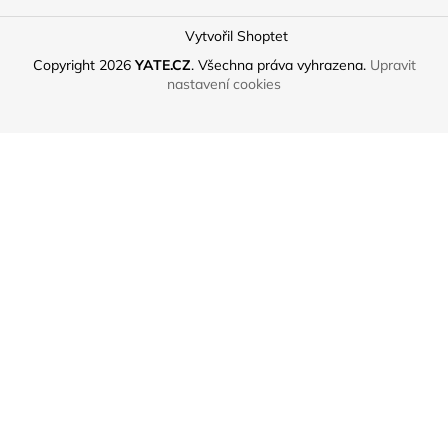
Vytvořil Shoptet
Copyright 2026
YATE.CZ
. Všechna práva vyhrazena.
Upravit
nastavení cookies