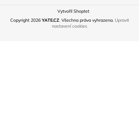
Vytvořil Shoptet
Copyright 2026
YATE.CZ
. Všechna práva vyhrazena.
Upravit
nastavení cookies