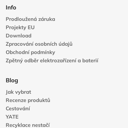
Info
Prodloužená záruka
Projekty EU
Download
Zpracování osobních údajů
Obchodní podmínky
Zpětný odběr elektrozařízení a baterií
Blog
Jak vybrat
Recenze produktů
Cestování
YATE
Recyklace nestačí