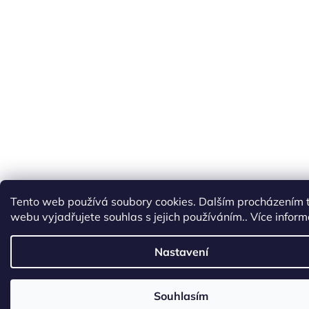
Tento web používá soubory cookies. Dalším procházením 
webu vyjadřujete souhlas s jejich používáním.. Více infor
Nastavení
Souhlasím