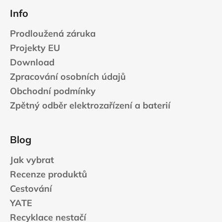
Info
Prodloužená záruka
Projekty EU
Download
Zpracování osobních údajů
Obchodní podmínky
Zpětný odběr elektrozařízení a baterií
Blog
Jak vybrat
Recenze produktů
Cestování
YATE
Recyklace nestačí