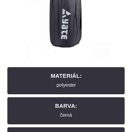
MATERIÁL:
polyester
BARVA:
černá