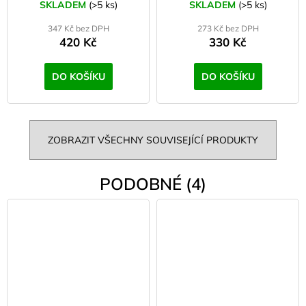
SKLADEM
(>5 ks)
SKLADEM
(>5 ks)
347 Kč bez DPH
273 Kč bez DPH
420 Kč
330 Kč
DO KOŠÍKU
DO KOŠÍKU
ZOBRAZIT VŠECHNY SOUVISEJÍCÍ PRODUKTY
PODOBNÉ (4)