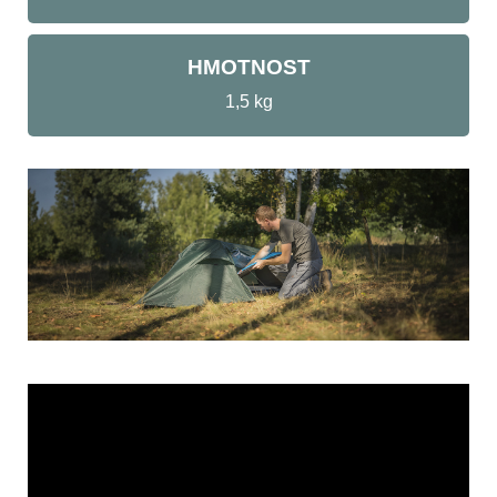
HMOTNOST
1,5 kg