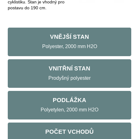
cyklistiku. Stan je vhodný pro
postavu do 190 cm.
VNĚJŠÍ STAN
Polyester, 2000 mm H2O
VNITŘNÍ STAN
Prodyšný polyester
PODLÁŽKA
Polyetylen, 2000 mm H2O
POČET VCHODŮ