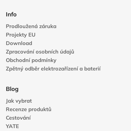
Info
Prodloužená záruka
Projekty EU
Download
Zpracování osobních údajů
Obchodní podmínky
Zpětný odběr elektrozařízení a baterií
Blog
Jak vybrat
Recenze produktů
Cestování
YATE