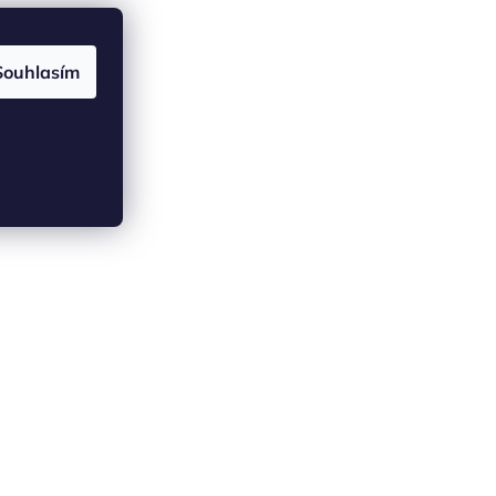
Souhlasím