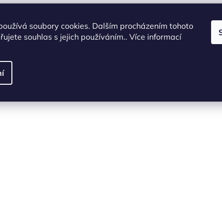
používá soubory cookies. Dalším procházením tohoto
ujete souhlas s jejich používáním.. Více informací
í