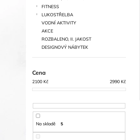
FITNESS
LUKOSTŘELBA
VODNÍ AKTIVITY
AKCE
ROZBALENO, II. JAKOST
DESIGNOVÝ NÁBYTEK
Cena
2100
Kč
2990
Kč
Na skladě
5