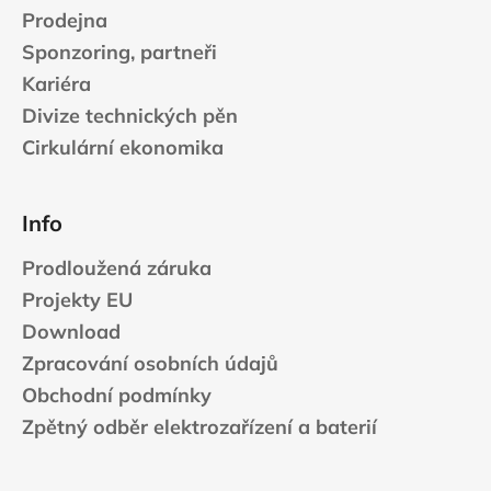
Prodejna
Sponzoring, partneři
Kariéra
Divize technických pěn
Cirkulární ekonomika
Info
Prodloužená záruka
Projekty EU
Download
Zpracování osobních údajů
Obchodní podmínky
Zpětný odběr elektrozařízení a baterií