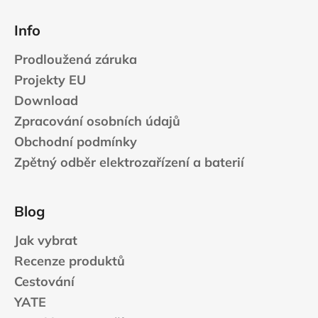
Info
Prodloužená záruka
Projekty EU
Download
Zpracování osobních údajů
Obchodní podmínky
Zpětný odběr elektrozařízení a baterií
Blog
Jak vybrat
Recenze produktů
Cestování
YATE