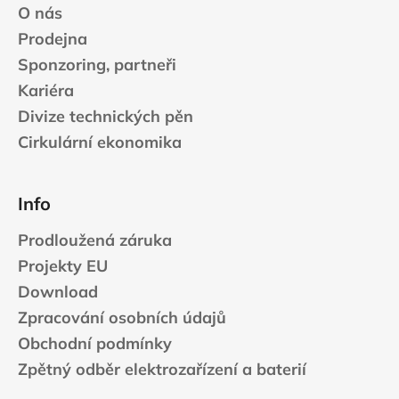
O nás
Prodejna
Sponzoring, partneři
Kariéra
Divize technických pěn
Cirkulární ekonomika
Info
Prodloužená záruka
Projekty EU
Download
Zpracování osobních údajů
Obchodní podmínky
Zpětný odběr elektrozařízení a baterií