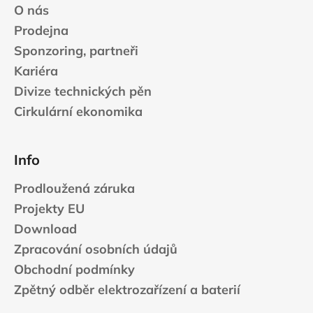
O nás
Prodejna
Sponzoring, partneři
Kariéra
Divize technických pěn
Cirkulární ekonomika
Info
Prodloužená záruka
Projekty EU
Download
Zpracování osobních údajů
Obchodní podmínky
Zpětný odběr elektrozařízení a baterií