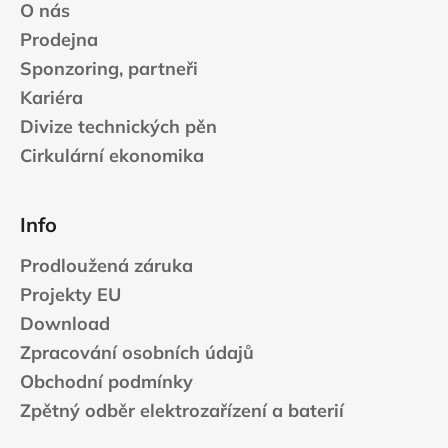
O nás
Prodejna
Sponzoring, partneři
Kariéra
Divize technických pěn
Cirkulární ekonomika
Info
Prodloužená záruka
Projekty EU
Download
Zpracování osobních údajů
Obchodní podmínky
Zpětný odběr elektrozařízení a baterií