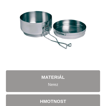
MATERIÁL
Nerez
HMOTNOST