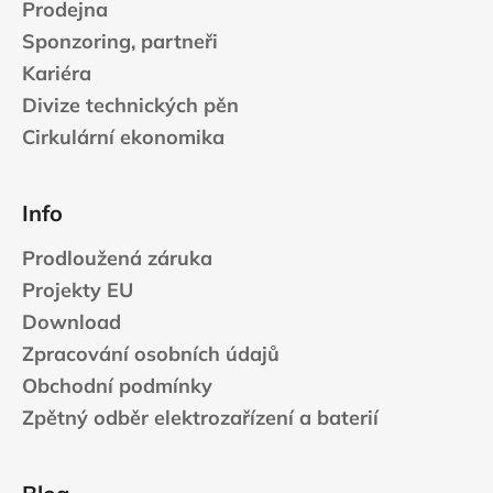
Prodejna
Sponzoring, partneři
Kariéra
Divize technických pěn
Cirkulární ekonomika
Info
Prodloužená záruka
Projekty EU
Download
Zpracování osobních údajů
Obchodní podmínky
Zpětný odběr elektrozařízení a baterií