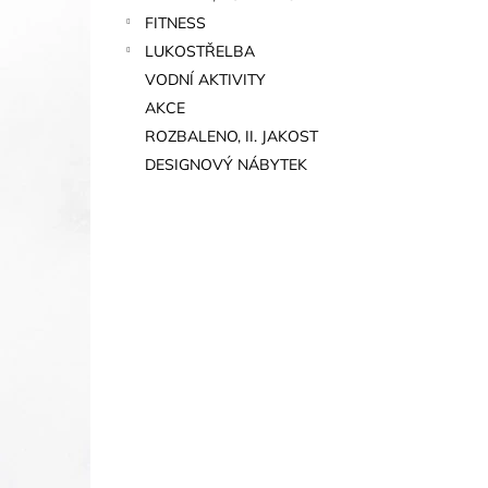
FITNESS
LUKOSTŘELBA
VODNÍ AKTIVITY
AKCE
ROZBALENO, II. JAKOST
DESIGNOVÝ NÁBYTEK