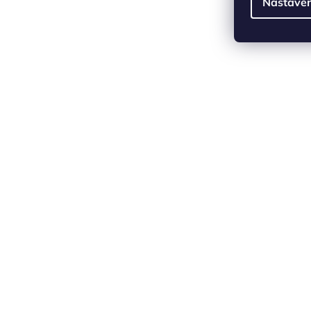
Nastaven