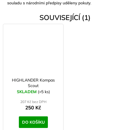
souladu s národními předpisy uděleny pokuty.
SOUVISEJÍCÍ (1)
HIGHLANDER Kompas
Scout
SKLADEM
(>5 ks)
207 Kč bez DPH
250 Kč
DO KOŠÍKU