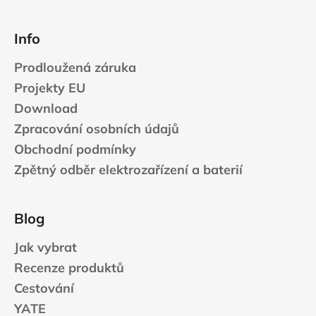
Info
Prodloužená záruka
Projekty EU
Download
Zpracování osobních údajů
Obchodní podmínky
Zpětný odběr elektrozařízení a baterií
Blog
Jak vybrat
Recenze produktů
Cestování
YATE