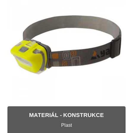
MATERIÁL - KONSTRUKCE
Plast