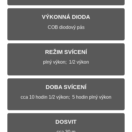
VÝKONNÁ DIODA
COB diodový pás
REŽIM SVÍCENÍ
plný výkon; 1/2 výkon
DOBA SVÍCENÍ
cca 10 hodin 1/2 výkon; 5 hodin plný výkon
DOSVIT
cca 30 m