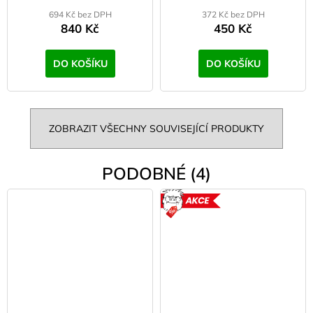
694 Kč bez DPH
372 Kč bez DPH
840 Kč
450 Kč
DO KOŠÍKU
DO KOŠÍKU
ZOBRAZIT VŠECHNY SOUVISEJÍCÍ PRODUKTY
PODOBNÉ (4)
AKCE