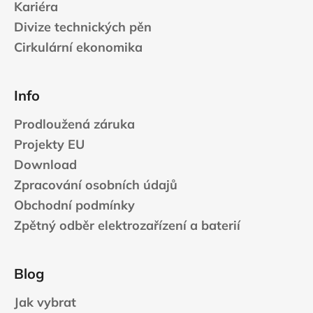
Kariéra
Divize technických pěn
Cirkulární ekonomika
Info
Prodloužená záruka
Projekty EU
Download
Zpracování osobních údajů
Obchodní podmínky
Zpětný odběr elektrozařízení a baterií
Blog
Jak vybrat