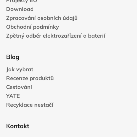
Projekty EU
Download
Zpracování osobních údajů
Obchodní podmínky
Zpětný odběr elektrozařízení a baterií
Blog
Jak vybrat
Recenze produktů
Cestování
YATE
Recyklace nestačí
Kontakt