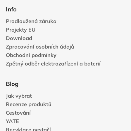
Info
Prodloužená záruka
Projekty EU
Download
Zpracování osobních údajů
Obchodní podmínky
Zpětný odběr elektrozařízení a baterií
Blog
Jak vybrat
Recenze produktů
Cestování
YATE
Recyklace nestačí