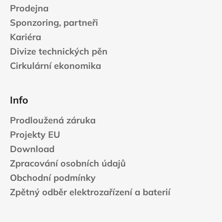
Prodejna
Sponzoring, partneři
Kariéra
Divize technických pěn
Cirkulární ekonomika
Info
Prodloužená záruka
Projekty EU
Download
Zpracování osobních údajů
Obchodní podmínky
Zpětný odběr elektrozařízení a baterií