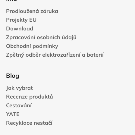
Prodloužená záruka
Projekty EU
Download
Zpracování osobních údajů
Obchodní podmínky
Zpětný odběr elektrozařízení a baterií
Blog
Jak vybrat
Recenze produktů
Cestování
YATE
Recyklace nestačí