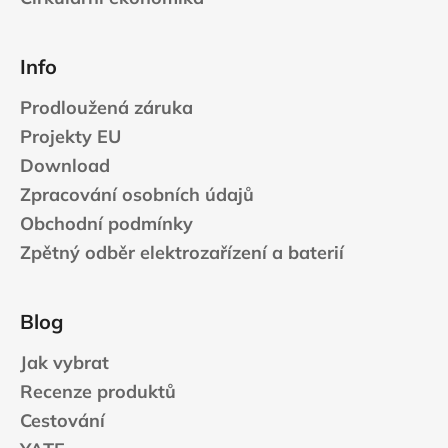
u
Info
Prodloužená záruka
Projekty EU
Download
Zpracování osobních údajů
Obchodní podmínky
Zpětný odběr elektrozařízení a baterií
Blog
Jak vybrat
Recenze produktů
Cestování