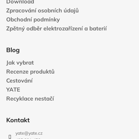
Download
Zpracování osobních údajů
Obchodní podmínky
Zpětný odběr elektrozařízení a baterií
Blog
Jak vybrat
Recenze produktů
Cestování
YATE
Recyklace nestačí
Kontakt
yate
@
yate.cz