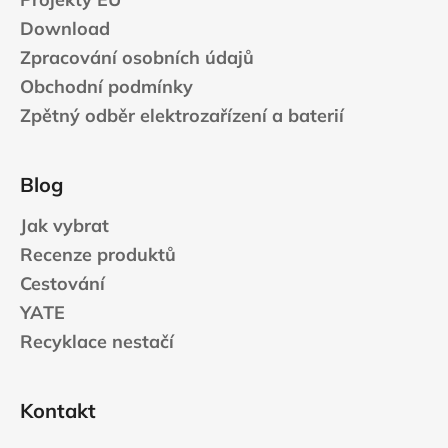
Download
Zpracování osobních údajů
Obchodní podmínky
Zpětný odběr elektrozařízení a baterií
Blog
Jak vybrat
Recenze produktů
Cestování
YATE
Recyklace nestačí
Kontakt