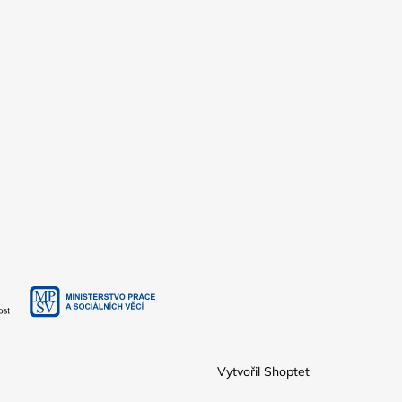
Vytvořil Shoptet