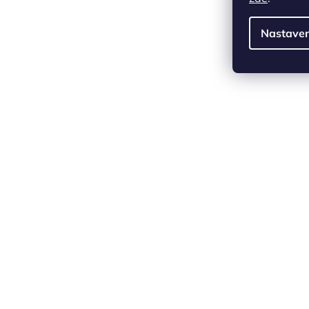
Nastaven