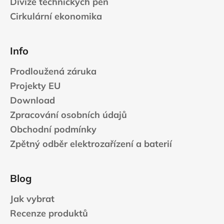
Divize technických pěn
Cirkulární ekonomika
Info
Prodloužená záruka
Projekty EU
Download
Zpracování osobních údajů
Obchodní podmínky
Zpětný odběr elektrozařízení a baterií
Blog
Jak vybrat
Recenze produktů