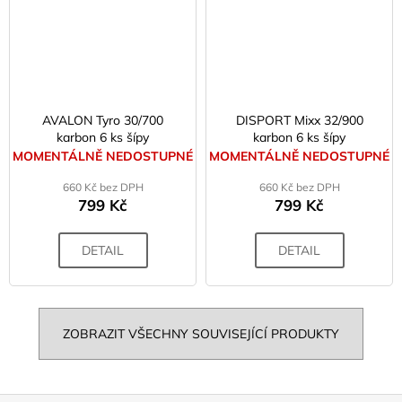
AVALON Tyro 30/700
DISPORT Mixx 32/900
karbon 6 ks šípy
karbon 6 ks šípy
MOMENTÁLNĚ NEDOSTUPNÉ
MOMENTÁLNĚ NEDOSTUPNÉ
660 Kč bez DPH
660 Kč bez DPH
799 Kč
799 Kč
DETAIL
DETAIL
ZOBRAZIT VŠECHNY SOUVISEJÍCÍ PRODUKTY