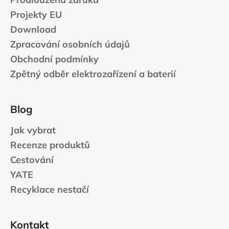
Projekty EU
Download
Zpracování osobních údajů
Obchodní podmínky
Zpětný odběr elektrozařízení a baterií
Blog
Jak vybrat
Recenze produktů
Cestování
YATE
Recyklace nestačí
Kontakt