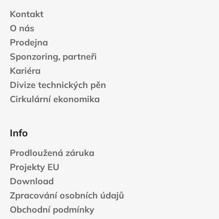
Kontakt
O nás
Prodejna
Sponzoring, partneři
Kariéra
Divize technických pěn
Cirkulární ekonomika
Info
Prodloužená záruka
Projekty EU
Download
Zpracování osobních údajů
Obchodní podmínky