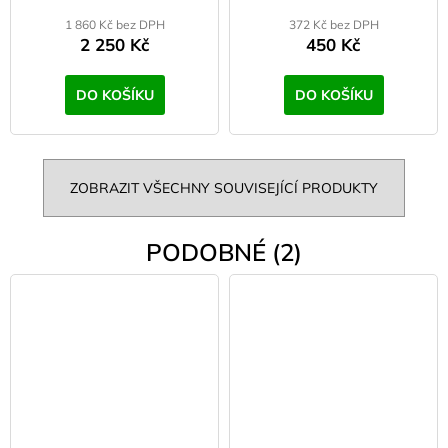
1 860 Kč bez DPH
372 Kč bez DPH
2 250 Kč
450 Kč
DO KOŠÍKU
DO KOŠÍKU
ZOBRAZIT VŠECHNY SOUVISEJÍCÍ PRODUKTY
PODOBNÉ (2)