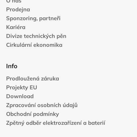
O nás
Prodejna
Sponzoring, partneři
Kariéra
Divize technických pěn
Cirkulární ekonomika
Info
Prodloužená záruka
Projekty EU
Download
Zpracování osobních údajů
Obchodní podmínky
Zpětný odběr elektrozařízení a baterií